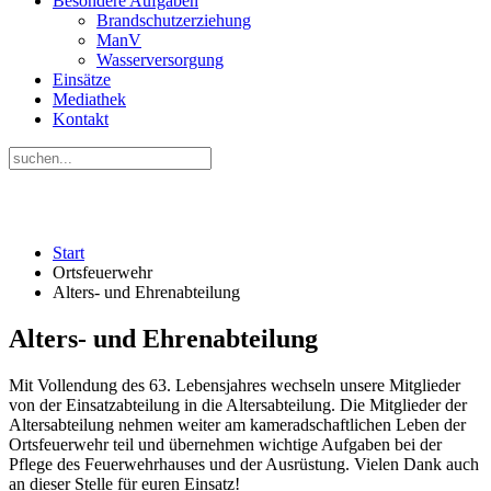
Besondere Aufgaben
Brandschutzerziehung
ManV
Wasserversorgung
Einsätze
Mediathek
Kontakt
Start
Ortsfeuerwehr
Alters- und Ehrenabteilung
Alters- und Ehrenabteilung
Mit Vollendung des 63. Lebensjahres wechseln unsere Mitglieder
von der Einsatzabteilung in die Altersabteilung. Die Mitglieder der
Altersabteilung nehmen weiter am kameradschaftlichen Leben der
Ortsfeuerwehr teil und übernehmen wichtige Aufgaben bei der
Pflege des Feuerwehrhauses und der Ausrüstung. Vielen Dank auch
an dieser Stelle für euren Einsatz!