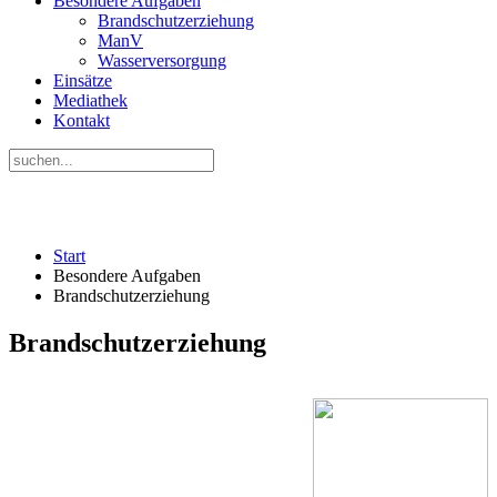
Besondere Aufgaben
Brandschutzerziehung
ManV
Wasserversorgung
Einsätze
Mediathek
Kontakt
Start
Besondere Aufgaben
Brandschutzerziehung
Brandschutzerziehung